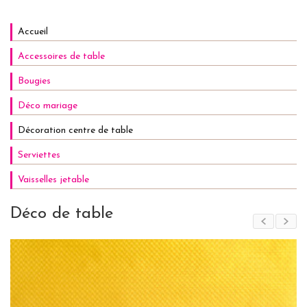
Accueil
Accessoires de table
Bougies
Déco mariage
Décoration centre de table
Serviettes
Vaisselles jetable
Déco de table