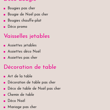
Bougies pas cher
Bougie de Noël pas cher
Bougies chauffe-plat
Déco promo
Vaisselles jetables
Assiettes jetables
Assiettes déco Noël
Assiettes pas cher
Décoration de table
Art de la table
Décoration de table pas cher
Déco de table de Noël pas cher
Chemin de table
Déco Noël
Mariage pas cher