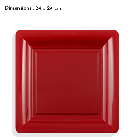
Dimensions :
24 x 24 cm