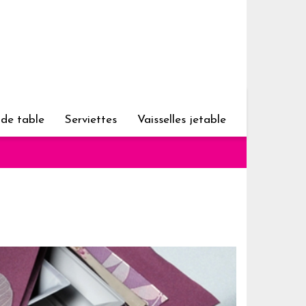
 de table
Serviettes
Vaisselles jetable