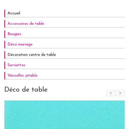
Accueil
Accessoires de table
Bougies
Déco mariage
Décoration centre de table
Serviettes
Vaisselles jetable
Déco de table