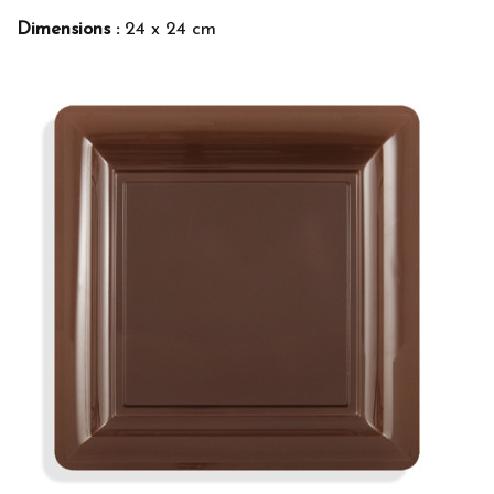
Dimensions :
24 x 24 cm