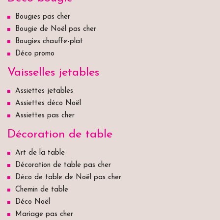
Bougies pas cher
Bougie de Noël pas cher
Bougies chauffe-plat
Déco promo
Vaisselles jetables
Assiettes jetables
Assiettes déco Noël
Assiettes pas cher
Décoration de table
Art de la table
Décoration de table pas cher
Déco de table de Noël pas cher
Chemin de table
Déco Noël
Mariage pas cher