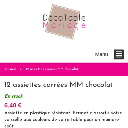
Menu
Accueil
12 assiettes carrées MM chocolat
12 assiettes carrées MM chocolat
En stock
6.40 €
Assiette en plastique résistant. Permet d'assortir votre
vaisselle aux couleurs de votre table pour un moindre
coût.