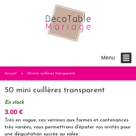
Menu
Accueil
50 mini cuillères transparent
50 mini cuillères transparent
En stock
3.00 €
Très en vogue, ces verrines aux formes et contenances
très variées, vous permettrons d'épater vos invités pour
une dégustation sucrée ou salée.