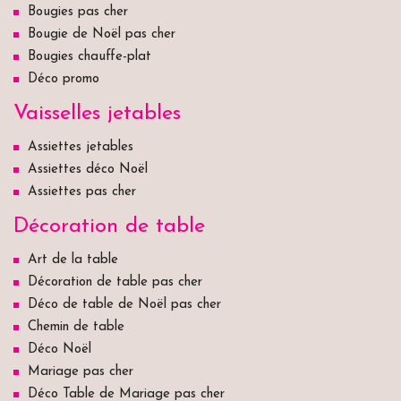
Bougies pas cher
Bougie de Noël pas cher
Bougies chauffe-plat
Déco promo
Vaisselles jetables
Assiettes jetables
Assiettes déco Noël
Assiettes pas cher
Décoration de table
Art de la table
Décoration de table pas cher
Déco de table de Noël pas cher
Chemin de table
Déco Noël
Mariage pas cher
Déco Table de Mariage pas cher