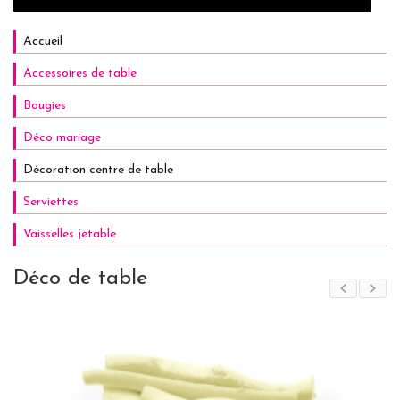
Accueil
Accessoires de table
Bougies
Déco mariage
Décoration centre de table
Serviettes
Vaisselles jetable
Déco de table