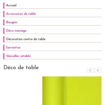
Accueil
Accessoires de table
Bougies
Déco mariage
Décoration centre de table
Serviettes
Vaisselles jetable
Déco de table