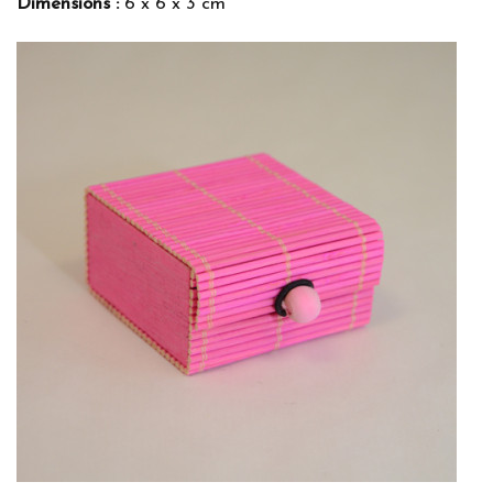
Dimensions :
6 x 6 x 3 cm