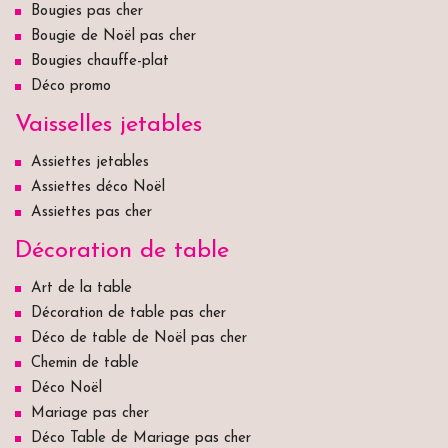
Bougies pas cher
Bougie de Noël pas cher
Bougies chauffe-plat
Déco promo
Vaisselles jetables
Assiettes jetables
Assiettes déco Noël
Assiettes pas cher
Décoration de table
Art de la table
Décoration de table pas cher
Déco de table de Noël pas cher
Chemin de table
Déco Noël
Mariage pas cher
Déco Table de Mariage pas cher