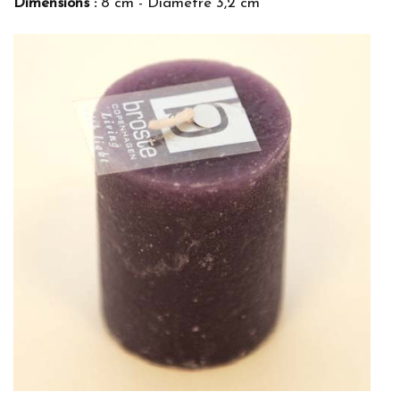
Dimensions :
8 cm - Diamètre 3,2 cm