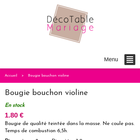
Menu
Accueil
Bougie bouchon violine
Bougie bouchon violine
En stock
1.80 €
Bougie de qualité teintée dans la masse. Ne coule pas.
Temps de combustion 6,5h.