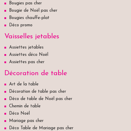
Bougies pas cher
Bougie de Noël pas cher
Bougies chauffe-plat
Déco promo
Vaisselles jetables
Assiettes jetables
Assiettes déco Noël
Assiettes pas cher
Décoration de table
Art de la table
Décoration de table pas cher
Déco de table de Noël pas cher
Chemin de table
Déco Noël
Mariage pas cher
Déco Table de Mariage pas cher