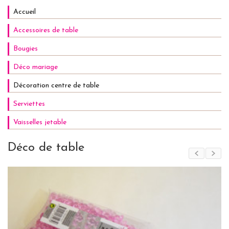
Accueil
Accessoires de table
Bougies
Déco mariage
Décoration centre de table
Serviettes
Vaisselles jetable
Déco de table