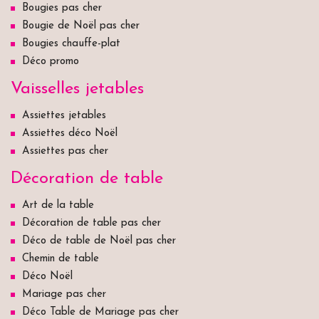
Bougies pas cher
Bougie de Noël pas cher
Bougies chauffe-plat
Déco promo
Vaisselles jetables
Assiettes jetables
Assiettes déco Noël
Assiettes pas cher
Décoration de table
Art de la table
Décoration de table pas cher
Déco de table de Noël pas cher
Chemin de table
Déco Noël
Mariage pas cher
Déco Table de Mariage pas cher