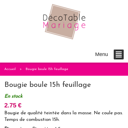
Menu
Accueil
Bougie boule 15h feuillage
Bougie boule 15h feuillage
En stock
2.75 €
Bougie de qualité teintée dans la masse. Ne coule pas.
Temps de combustion 15h.