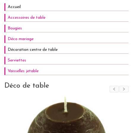
Accueil
Accessoires de table
Bougies
Déco mariage
Décoration centre de table
Serviettes
Vaisselles jetable
Déco de table