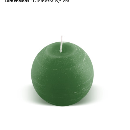
Dimensions :
Diamètre 6,5 cm