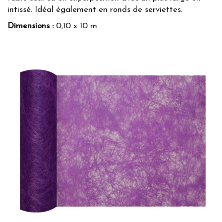
intissé. Idéal également en ronds de serviettes.
Dimensions :
0,10 x 10 m