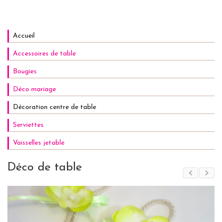
Accueil
Accessoires de table
Bougies
Déco mariage
Décoration centre de table
Serviettes
Vaisselles jetable
Déco de table