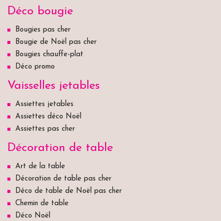
Déco bougie
Bougies pas cher
Bougie de Noël pas cher
Bougies chauffe-plat
Déco promo
Vaisselles jetables
Assiettes jetables
Assiettes déco Noël
Assiettes pas cher
Décoration de table
Art de la table
Décoration de table pas cher
Déco de table de Noël pas cher
Chemin de table
Déco Noël