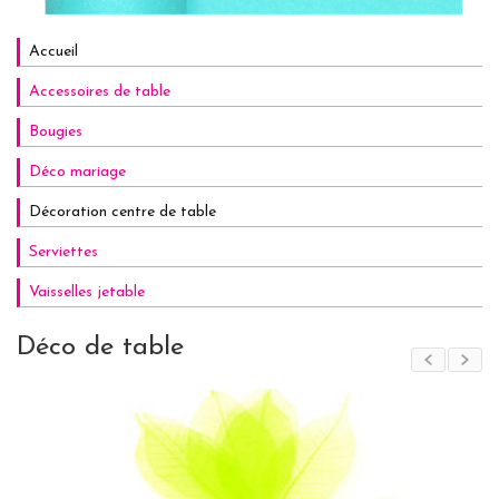
Accueil
Accessoires de table
Bougies
Déco mariage
Décoration centre de table
Serviettes
Vaisselles jetable
Déco de table