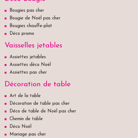
Bougies pas cher
Bougie de Noël pas cher
Bougies chauffe-plat
Déco promo
Vaisselles jetables
Assiettes jetables
Assiettes déco Noël
Assiettes pas cher
Décoration de table
Art de la table
Décoration de table pas cher
Déco de table de Noël pas cher
Chemin de table
Déco Noël
Mariage pas cher