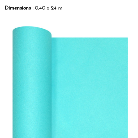
Dimensions :
0,40 x 24 m